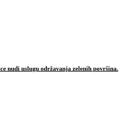
ice nudi uslugu održavanja zelenih površina.