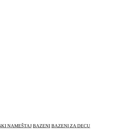
SKI NAMEŠTAJ
BAZENI
BAZENI ZA DECU