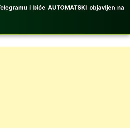
elegramu i biće AUTOMATSKI objavljen na