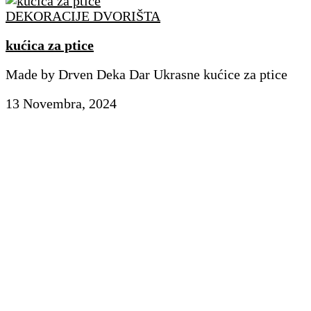
DEKORACIJE DVORIŠTA
kućica za ptice
Made by Drven Deka Dar Ukrasne kućice za ptice
13 Novembra, 2024