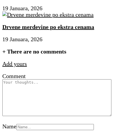
19 Januara, 2026
Drvene merdevine po ekstra cenama
19 Januara, 2026
+
There are no comments
Add yours
Comment
Name