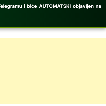
elegramu i biće AUTOMATSKI objavljen na